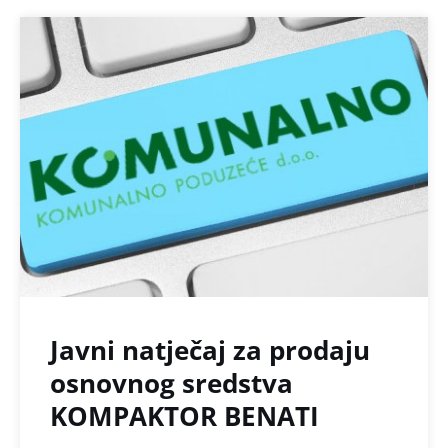
Javni natječaj za prodaju
osnovnog sredstva
KOMPAKTOR BENATI