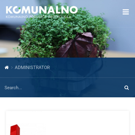
Open toolbar
ADMINISTRATOR