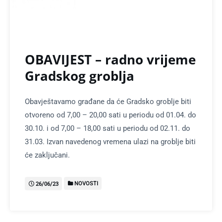
OBAVIJEST – radno vrijeme
Gradskog groblja
Obavještavamo građane da će Gradsko groblje biti
otvoreno od 7,00 – 20,00 sati u periodu od 01.04. do
30.10. i od 7,00 – 18,00 sati u periodu od 02.11. do
31.03. Izvan navedenog vremena ulazi na groblje biti
će zaključani.
NOVOSTI
26/06/23