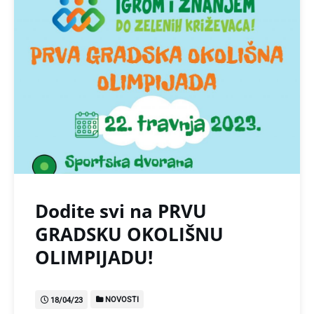
Dodite svi na PRVU
GRADSKU OKOLIŠNU
OLIMPIJADU!
NOVOSTI
18/04/23