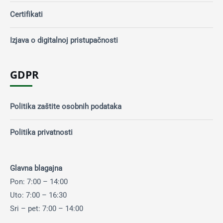
Certifikati
Izjava o digitalnoj pristupačnosti
GDPR
Politika zaštite osobnih podataka
Politika privatnosti
Glavna blagajna
Pon: 7:00 – 14:00
Uto: 7:00 – 16:30
Sri – pet: 7:00 – 14:00