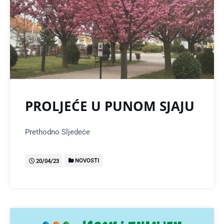
PROLJEĆE U PUNOM SJAJU
Prethodno Sljedeće
NOVOSTI
20/04/23