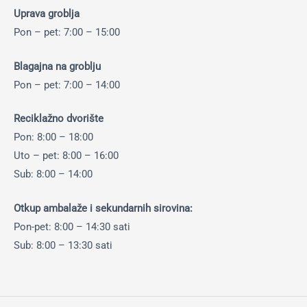
Uprava groblja
Pon – pet: 7:00 – 15:00
Blagajna na groblju
Pon – pet: 7:00 – 14:00
Reciklažno dvorište
Pon: 8:00 – 18:00
Uto – pet: 8:00 – 16:00
Sub: 8:00 – 14:00
Otkup ambalaže i sekundarnih sirovina:
Pon-pet: 8:00 – 14:30 sati
Sub: 8:00 – 13:30 sati