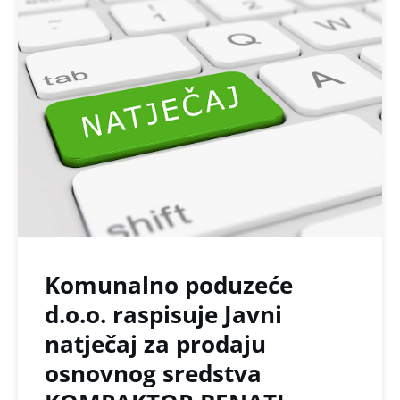
Komunalno poduzeće
d.o.o. raspisuje Javni
natječaj za prodaju
osnovnog sredstva