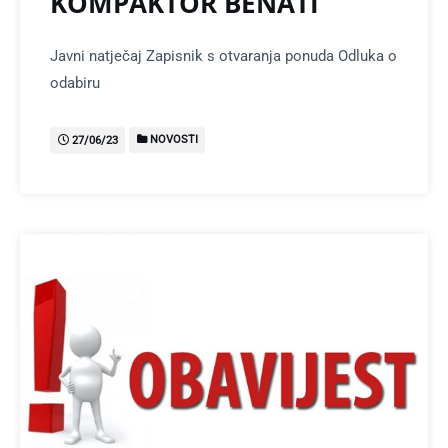
KOMPAKTOR BENATI
Javni natječaj Zapisnik s otvaranja ponuda Odluka o
odabiru
NOVOSTI
27/06/23