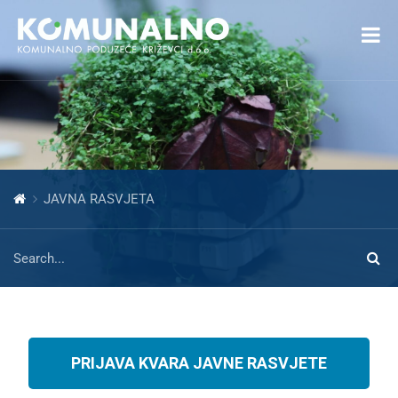
Open toolbar
JAVNA RASVJETA
PRIJAVA KVARA JAVNE RASVJETE