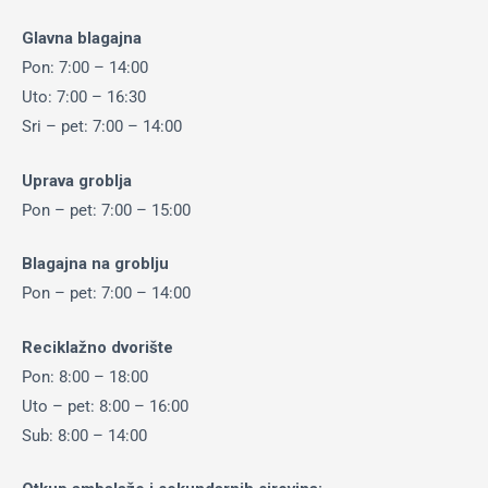
Glavna blagajna
Pon: 7:00 – 14:00
Uto: 7:00 – 16:30
Sri – pet: 7:00 – 14:00
Uprava groblja
Pon – pet: 7:00 – 15:00
Blagajna na groblju
Pon – pet: 7:00 – 14:00
Reciklažno dvorište
Pon: 8:00 – 18:00
Uto – pet: 8:00 – 16:00
Sub: 8:00 – 14:00