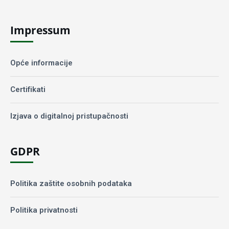
Impressum
Opće informacije
Certifikati
Izjava o digitalnoj pristupačnosti
GDPR
Politika zaštite osobnih podataka
Politika privatnosti