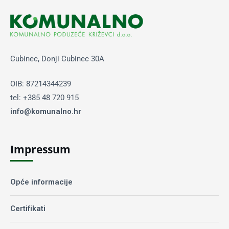
Cubinec, Donji Cubinec 30A
OIB: 87214344239
tel: +385 48 720 915
info@komunalno.hr
Impressum
Opće informacije
Certifikati