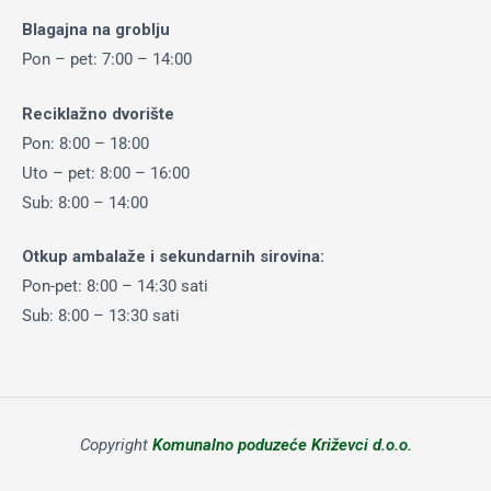
Blagajna na groblju
Pon – pet: 7:00 – 14:00
Reciklažno dvorište
Pon: 8:00 – 18:00
Uto – pet: 8:00 – 16:00
Sub: 8:00 – 14:00
Otkup ambalaže i sekundarnih sirovina:
Pon-pet: 8:00 – 14:30 sati
Sub: 8:00 – 13:30 sati
Copyright
Komunalno poduzeće Križevci d.o.o.