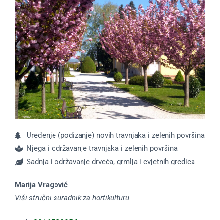
Uređenje (podizanje) novih travnjaka i zelenih površina
Njega i održavanje travnjaka i zelenih površina
Sadnja i održavanje drveća, grmlja i cvjetnih gredica
Marija Vragović
Viši stručni suradnik za hortikulturu