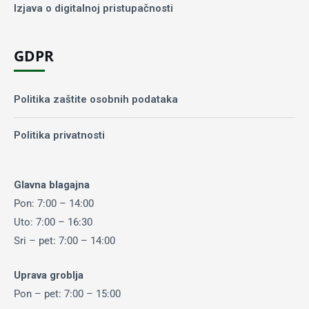
Izjava o digitalnoj pristupačnosti
GDPR
Politika zaštite osobnih podataka
Politika privatnosti
Glavna blagajna
Pon: 7:00 – 14:00
Uto: 7:00 – 16:30
Sri – pet: 7:00 – 14:00
Uprava groblja
Pon – pet: 7:00 – 15:00