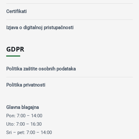
Certifikati
Izjava o digitalnoj pristupačnosti
GDPR
Politika zaštite osobnih podataka
Politika privatnosti
Glavna blagajna
Pon: 7:00 – 14:00
Uto: 7:00 – 16:30
Sri – pet: 7:00 – 14:00