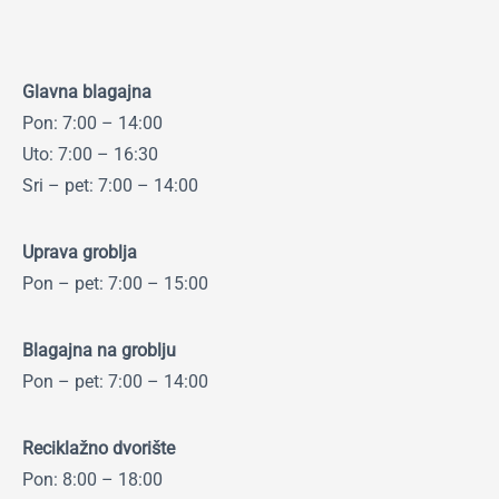
Glavna blagajna
Pon: 7:00 – 14:00
Uto: 7:00 – 16:30
Sri – pet: 7:00 – 14:00
Uprava groblja
Pon – pet: 7:00 – 15:00
Blagajna na groblju
Pon – pet: 7:00 – 14:00
Reciklažno dvorište
Pon: 8:00 – 18:00