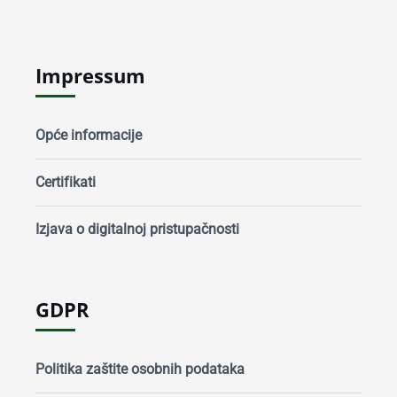
Impressum
Opće informacije
Certifikati
Izjava o digitalnoj pristupačnosti
GDPR
Politika zaštite osobnih podataka