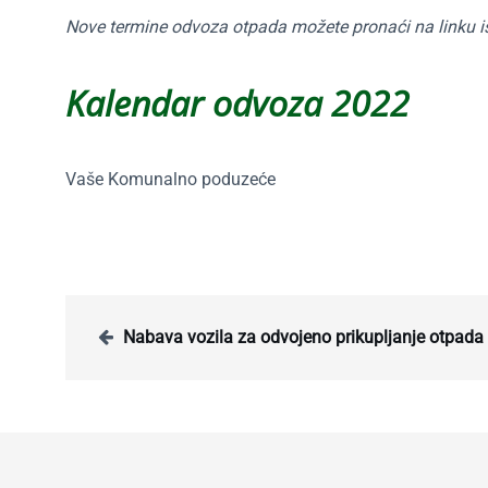
Nove termine odvoza otpada možete pronaći na linku i
Kalendar odvoza 2022
Vaše Komunalno poduzeće
Nabava vozila za odvojeno prikupljanje otpada