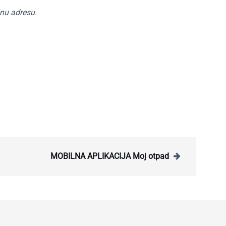
nu adresu.
MOBILNA APLIKACIJA Moj otpad