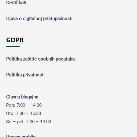
Certifikati
Izjava o digitalnoj pristupačnosti
GDPR
Politika zaštite osobnih podataka
Politika privatnosti
Glavna blagajna
Pon: 7:00 – 14:00
Uto: 7:00 – 16:30
Sri – pet: 7:00 – 14:00
Uprava groblja