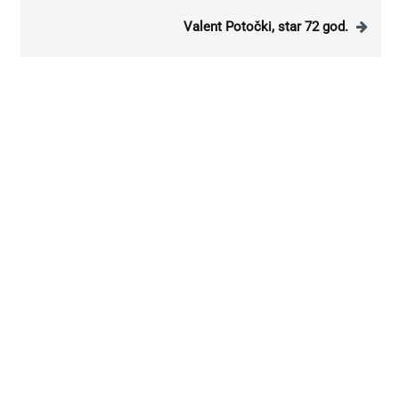
Valent Potočki, star 72 god.