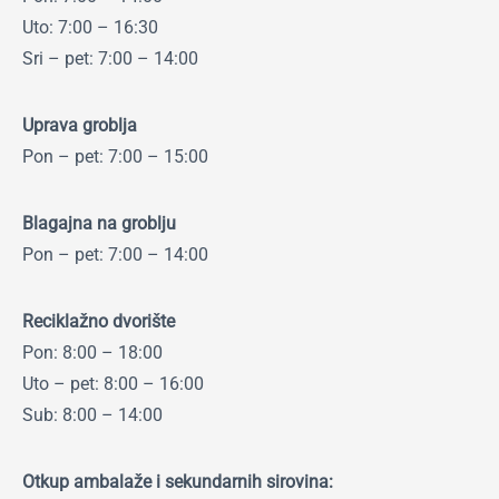
Uto: 7:00 – 16:30
Sri – pet: 7:00 – 14:00
Uprava groblja
Pon – pet: 7:00 – 15:00
Blagajna na groblju
Pon – pet: 7:00 – 14:00
Reciklažno dvorište
Pon: 8:00 – 18:00
Uto – pet: 8:00 – 16:00
Sub: 8:00 – 14:00
Otkup ambalaže i sekundarnih sirovina: