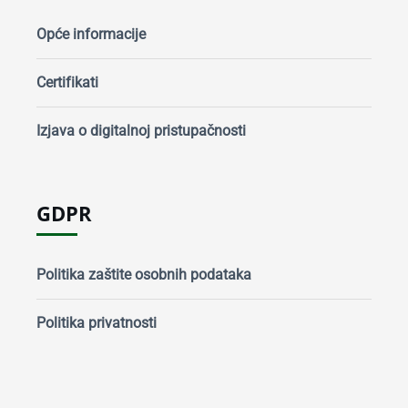
Opće informacije
Certifikati
Izjava o digitalnoj pristupačnosti
GDPR
Politika zaštite osobnih podataka
Politika privatnosti