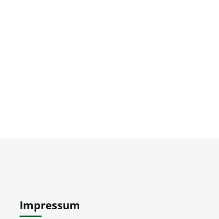
Impressum