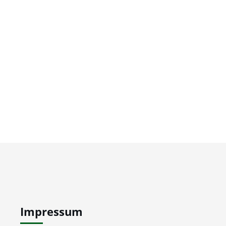
Impressum