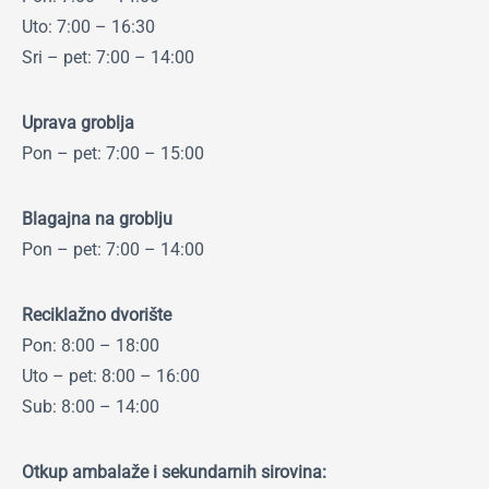
Uto: 7:00 – 16:30
Sri – pet: 7:00 – 14:00
Uprava groblja
Pon – pet: 7:00 – 15:00
Blagajna na groblju
Pon – pet: 7:00 – 14:00
Reciklažno dvorište
Pon: 8:00 – 18:00
Uto – pet: 8:00 – 16:00
Sub: 8:00 – 14:00
Otkup ambalaže i sekundarnih sirovina: