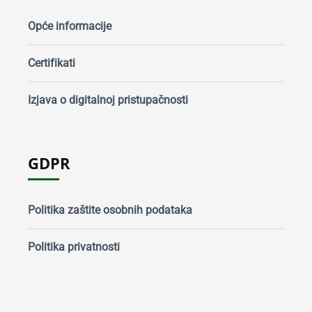
Opće informacije
Certifikati
Izjava o digitalnoj pristupačnosti
GDPR
Politika zaštite osobnih podataka
Politika privatnosti