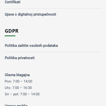
Certifikati
Izjava o digitalnoj pristupačnosti
GDPR
Politika zaštite osobnih podataka
Politika privatnosti
Glavna blagajna
Pon: 7:00 – 14:00
Uto: 7:00 – 16:30
Sri – pet: 7:00 – 14:00
Uprava groblja