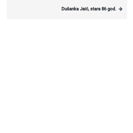
Dušanka Jaić, stara 86 god.