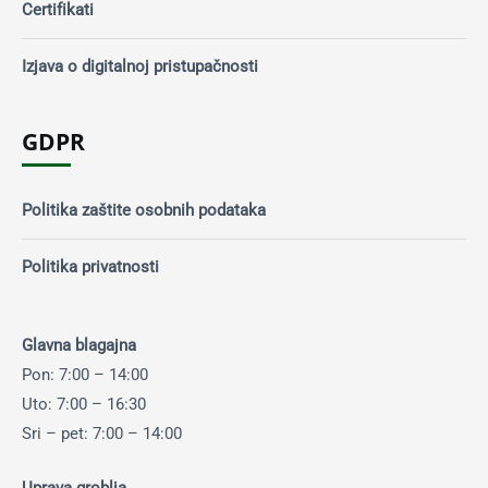
Certifikati
Izjava o digitalnoj pristupačnosti
GDPR
Politika zaštite osobnih podataka
Politika privatnosti
Glavna blagajna
Pon: 7:00 – 14:00
Uto: 7:00 – 16:30
Sri – pet: 7:00 – 14:00
Uprava groblja