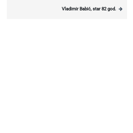
Vladimir Babić, star 82 god.