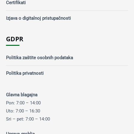
Certifikati
Izjava o digitalnoj pristupačnosti
GDPR
Politika zaštite osobnih podataka
Politika privatnosti
Glavna blagajna
Pon: 7:00 – 14:00
Uto: 7:00 – 16:30
Sri – pet: 7:00 – 14:00
Uprava groblja