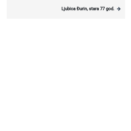
Ljubica Đurin, stara 77 god.