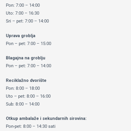
Pon: 7:00 – 14:00
Uto: 7:00 – 16:30
Sri – pet: 7:00 – 14:00
Uprava groblja
Pon – pet: 7:00 – 15:00
Blagajna na groblju
Pon – pet: 7:00 – 14:00
Reciklažno dvorište
Pon: 8:00 – 18:00
Uto – pet: 8:00 – 16:00
Sub: 8:00 – 14:00
Otkup ambalaže i sekundarnih sirovina:
Pon-pet: 8:00 – 14:30 sati