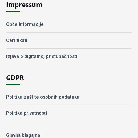
Impressum
Opće informacije
Certifikati
Izjava o digitalnoj pristupačnosti
GDPR
Politika zaštite osobnih podataka
Politika privatnosti
Glavna blagajna