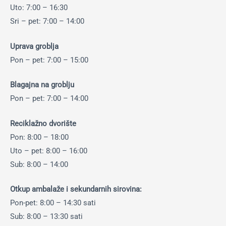
Uto: 7:00 – 16:30
Sri – pet: 7:00 – 14:00
Uprava groblja
Pon – pet: 7:00 – 15:00
Blagajna na groblju
Pon – pet: 7:00 – 14:00
Reciklažno dvorište
Pon: 8:00 – 18:00
Uto – pet: 8:00 – 16:00
Sub: 8:00 – 14:00
Otkup ambalaže i sekundarnih sirovina:
Pon-pet: 8:00 – 14:30 sati
Sub: 8:00 – 13:30 sati