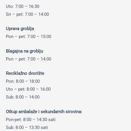
Uto: 7:00 – 16:30
Sri – pet: 7:00 – 14:00
Uprava groblja
Pon – pet: 7:00 – 15:00
Blagajna na groblju
Pon – pet: 7:00 – 14:00
Reciklažno dvorište
Pon: 8:00 – 18:00
Uto – pet: 8:00 – 16:00
Sub: 8:00 – 14:00
Otkup ambalaže i sekundarnih sirovina:
Pon-pet: 8:00 – 14:30 sati
Sub: 8:00 – 13:30 sati