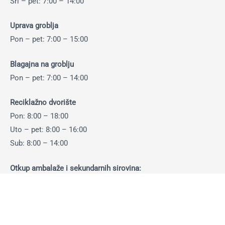
Sri – pet: 7:00 – 14:00
Uprava groblja
Pon – pet: 7:00 – 15:00
Blagajna na groblju
Pon – pet: 7:00 – 14:00
Reciklažno dvorište
Pon: 8:00 – 18:00
Uto – pet: 8:00 – 16:00
Sub: 8:00 – 14:00
Otkup ambalaže i sekundarnih sirovina:
Pon-pet: 8:00 – 14:30 sati
Sub: 8:00 – 13:30 sati