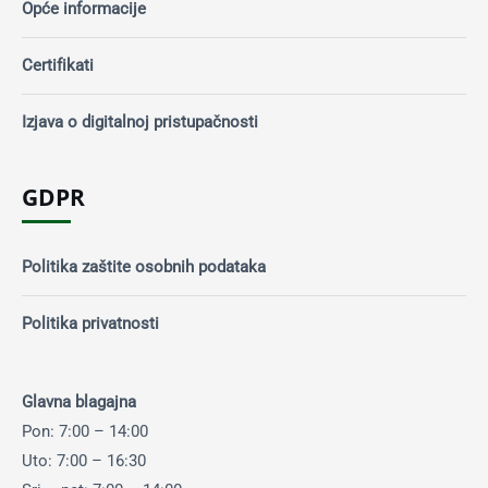
Opće informacije
Certifikati
Izjava o digitalnoj pristupačnosti
GDPR
Politika zaštite osobnih podataka
Politika privatnosti
Glavna blagajna
Pon: 7:00 – 14:00
Uto: 7:00 – 16:30