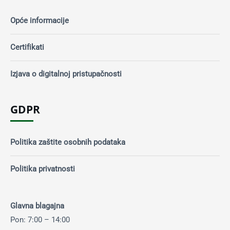
Opće informacije
Certifikati
Izjava o digitalnoj pristupačnosti
GDPR
Politika zaštite osobnih podataka
Politika privatnosti
Glavna blagajna
Pon: 7:00 – 14:00