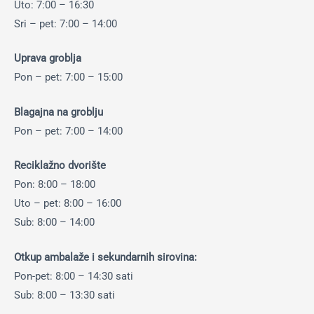
Uto: 7:00 – 16:30
Sri – pet: 7:00 – 14:00
Uprava groblja
Pon – pet: 7:00 – 15:00
Blagajna na groblju
Pon – pet: 7:00 – 14:00
Reciklažno dvorište
Pon: 8:00 – 18:00
Uto – pet: 8:00 – 16:00
Sub: 8:00 – 14:00
Otkup ambalaže i sekundarnih sirovina:
Pon-pet: 8:00 – 14:30 sati
Sub: 8:00 – 13:30 sati