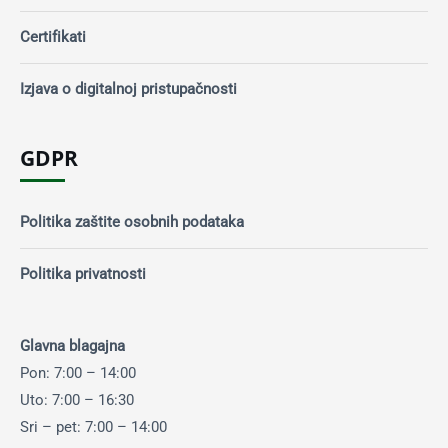
Certifikati
Izjava o digitalnoj pristupačnosti
GDPR
Politika zaštite osobnih podataka
Politika privatnosti
Glavna blagajna
Pon: 7:00 – 14:00
Uto: 7:00 – 16:30
Sri – pet: 7:00 – 14:00