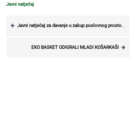
Javni natječaj
Javni natječaj za davanje u zakup poslovnog prostora
EKO BASKET ODIGRALI MLADI KOŠARKAŠI