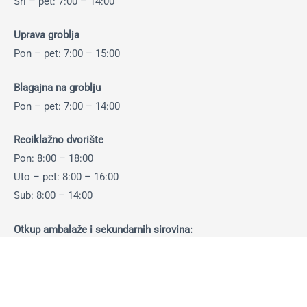
Sri – pet: 7:00 – 14:00
Uprava groblja
Pon – pet: 7:00 – 15:00
Blagajna na groblju
Pon – pet: 7:00 – 14:00
Reciklažno dvorište
Pon: 8:00 – 18:00
Uto – pet: 8:00 – 16:00
Sub: 8:00 – 14:00
Otkup ambalaže i sekundarnih sirovina:
Pon-pet: 8:00 – 14:30 sati
Sub: 8:00 – 13:30 sati