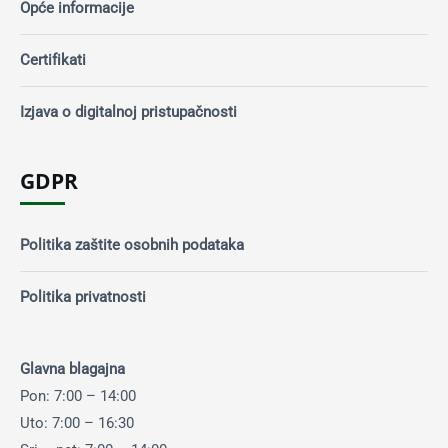
Opće informacije
Certifikati
Izjava o digitalnoj pristupačnosti
GDPR
Politika zaštite osobnih podataka
Politika privatnosti
Glavna blagajna
Pon: 7:00 – 14:00
Uto: 7:00 – 16:30