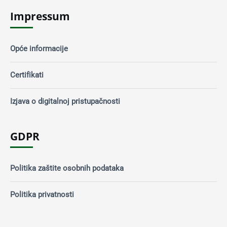
Impressum
Opće informacije
Certifikati
Izjava o digitalnoj pristupačnosti
GDPR
Politika zaštite osobnih podataka
Politika privatnosti