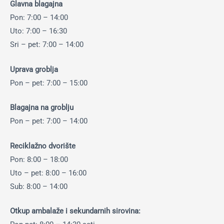
Glavna blagajna
Pon: 7:00 – 14:00
Uto: 7:00 – 16:30
Sri – pet: 7:00 – 14:00
Uprava groblja
Pon – pet: 7:00 – 15:00
Blagajna na groblju
Pon – pet: 7:00 – 14:00
Reciklažno dvorište
Pon: 8:00 – 18:00
Uto – pet: 8:00 – 16:00
Sub: 8:00 – 14:00
Otkup ambalaže i sekundarnih sirovina: